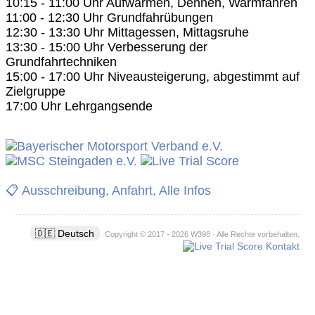
10:15 - 11:00 Uhr Aufwärmen, Dehnen, Warmfahren
11:00 - 12:30 Uhr Grundfahrübungen
12:30 - 13:30 Uhr Mittagessen, Mittagsruhe
13:30 - 15:00 Uhr Verbesserung der
Grundfahrtechniken
15:00 - 17:00 Uhr Niveausteigerung, abgestimmt auf
Zielgruppe
17:00 Uhr Lehrgangsende
📋 Ausschreibung, Anfahrt, Alle Infos
🇩🇪 Deutsch
Copyright © 2017 - 2026 W398 · Alle Rechte vorbehalten.
Kontakt